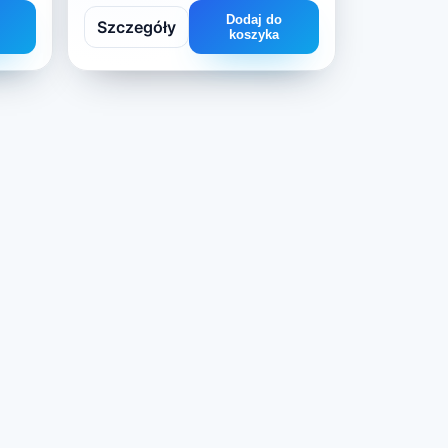
Dodaj do
Szczegóły
koszyka