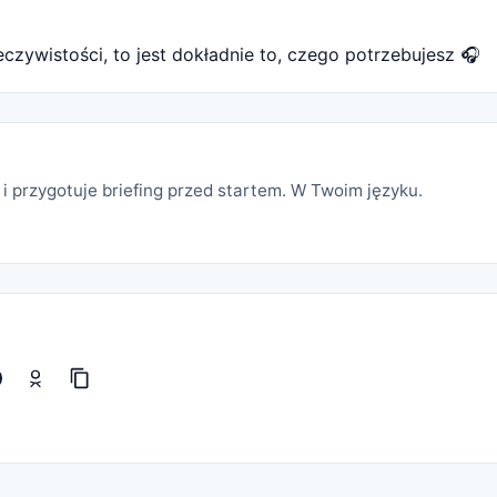
eczywistości, to jest dokładnie to, czego potrzebujesz 🎧
i przygotuje briefing przed startem. W Twoim języku.