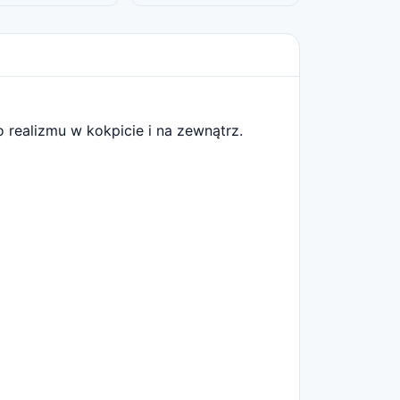
 realizmu w kokpicie i na zewnątrz.