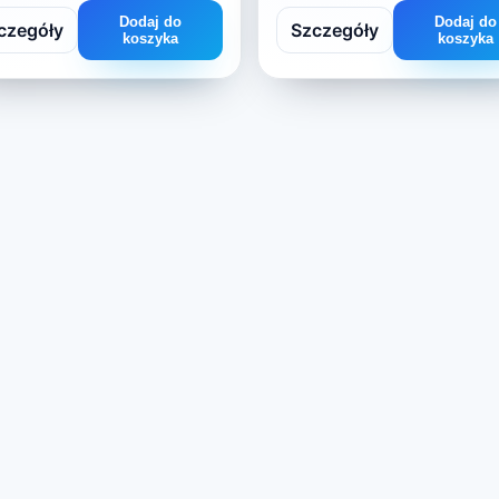
Dodaj do
Dodaj do
czegóły
Szczegóły
koszyka
koszyka