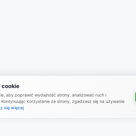
 cookie
e, aby poprawić wydajność strony, analizować ruch i
. Kontynuując korzystanie ze strony, zgadzasz się na używanie
z się więcej