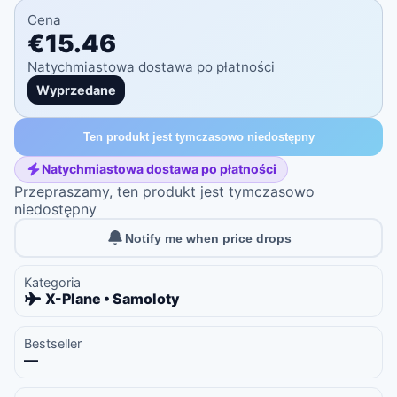
Cena
€15.46
Natychmiastowa dostawa po płatności
Wyprzedane
Ten produkt jest tymczasowo niedostępny
Natychmiastowa dostawa po płatności
Przepraszamy, ten produkt jest tymczasowo
niedostępny
Notify me when price drops
Kategoria
X-Plane • Samoloty
Bestseller
—