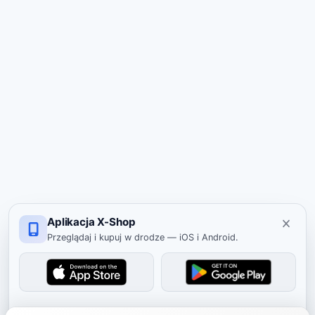
Aplikacja X-Shop
Przeglądaj i kupuj w drodze — iOS i Android.
Ukryj