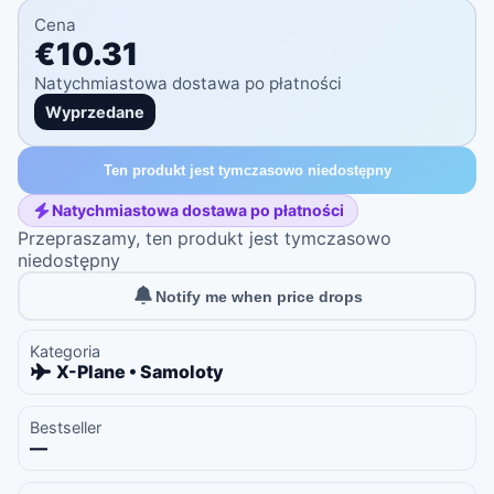
Cena
€10.31
Natychmiastowa dostawa po płatności
Wyprzedane
Ten produkt jest tymczasowo niedostępny
Natychmiastowa dostawa po płatności
Przepraszamy, ten produkt jest tymczasowo
niedostępny
Notify me when price drops
Kategoria
X-Plane • Samoloty
Bestseller
—