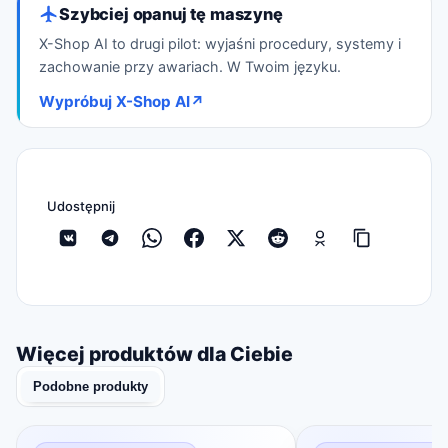
Szybciej opanuj tę maszynę
X-Shop AI to drugi pilot: wyjaśni procedury, systemy i
zachowanie przy awariach. W Twoim języku.
Wypróbuj X-Shop AI
↗
Udostępnij
Więcej produktów dla Ciebie
Podobne produkty