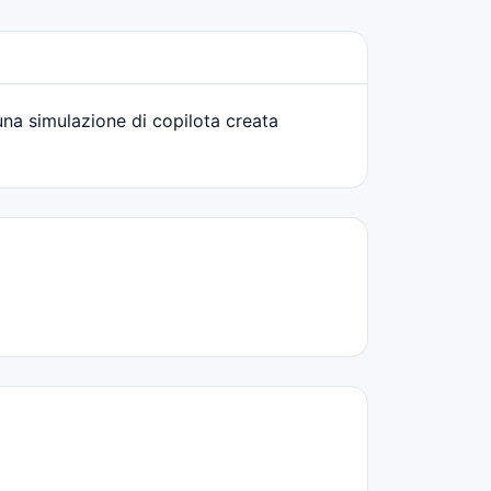
na simulazione di copilota creata