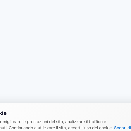
kie
 migliorare le prestazioni del sito, analizzare il traffico e
uti. Continuando a utilizzare il sito, accetti l'uso dei cookie.
Scopri di