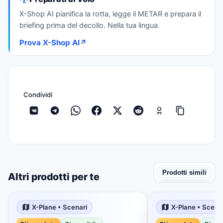
X-Shop AI pianifica la rotta, legge il METAR e prepara il
briefing prima del decollo. Nella tua lingua.
Prova X-Shop AI
↗
Condividi
Prodotti simili
Altri prodotti per te
X-Plane • Scenari
X-Plane • Scena