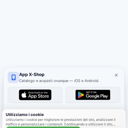
App X-Shop
Catalogo e acquisti ovunque — iOS e Android.
Nascondi
Utilizziamo i cookie
Utilizziamo i cookie per migliorare le prestazioni del sito, analizzare il
traffico e personalizzare i contenuti. Continuando a utilizzare il sito,