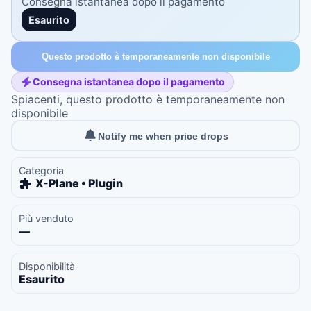
Consegna istantanea dopo il pagamento
Esaurito
Questo prodotto è temporaneamente non disponibile
Consegna istantanea dopo il pagamento
Spiacenti, questo prodotto è temporaneamente non
disponibile
Notify me when price drops
Categoria
X-Plane • Plugin
Più venduto
—
Disponibilità
Esaurito