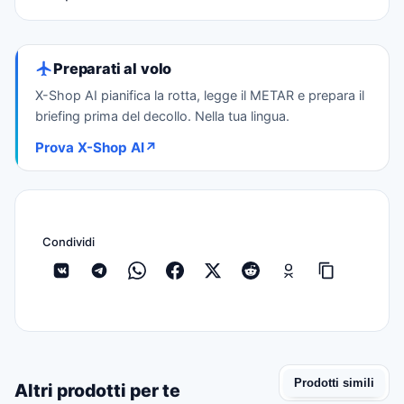
Preparati al volo
X-Shop AI pianifica la rotta, legge il METAR e prepara il
briefing prima del decollo. Nella tua lingua.
Prova X-Shop AI
↗
Condividi
Prodotti simili
Altri prodotti per te