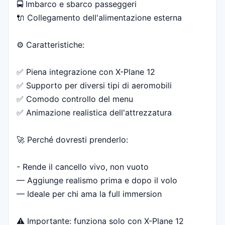
🚍 Imbarco e sbarco passeggeri
🔌 Collegamento dell'alimentazione esterna
⚙️ Caratteristiche:
✅ Piena integrazione con X-Plane 12
✅ Supporto per diversi tipi di aeromobili
✅ Comodo controllo del menu
✅ Animazione realistica dell'attrezzatura
🚀 Perché dovresti prenderlo:
- Rende il cancello vivo, non vuoto
— Aggiunge realismo prima e dopo il volo
— Ideale per chi ama la full immersion
⚠️ Importante: funziona solo con X-Plane 12