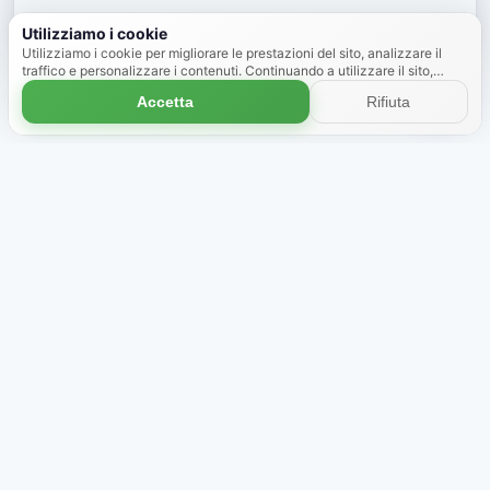
Nascondi
Utilizziamo i cookie
Utilizziamo i cookie per migliorare le prestazioni del sito, analizzare il
traffico e personalizzare i contenuti. Continuando a utilizzare il sito,
accetti l'uso dei cookie.
Scopri di più
Accetta
Rifiuta
Negozio