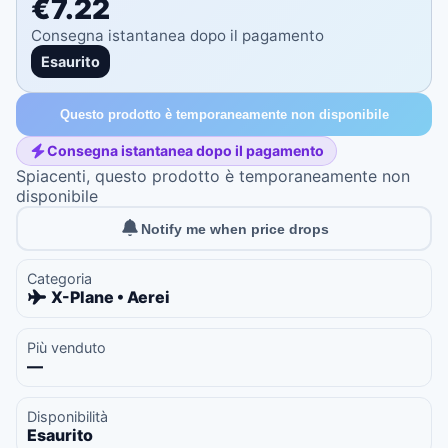
€7.22
Consegna istantanea dopo il pagamento
Esaurito
Questo prodotto è temporaneamente non disponibile
Consegna istantanea dopo il pagamento
Spiacenti, questo prodotto è temporaneamente non
disponibile
Notify me when price drops
Categoria
X-Plane • Aerei
Più venduto
—
Disponibilità
Esaurito