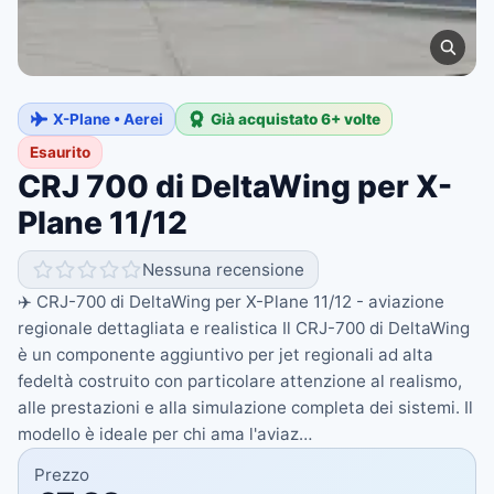
X-Plane • Aerei
Già acquistato 6+ volte
Esaurito
CRJ 700 di DeltaWing per X-
Plane 11/12
Nessuna recensione
✈️ CRJ-700 di DeltaWing per X-Plane 11/12 - aviazione
regionale dettagliata e realistica Il CRJ-700 di DeltaWing
è un componente aggiuntivo per jet regionali ad alta
fedeltà costruito con particolare attenzione al realismo,
alle prestazioni e alla simulazione completa dei sistemi. Il
modello è ideale per chi ama l'aviaz…
Prezzo