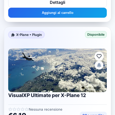
Dettagli
Aggiungi al carrello
X-Plane • Plugin
Disponibile
VisualXP Ultimate per X-Plane 12
Nessuna recensione