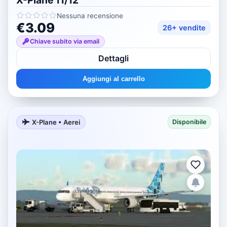
Nessuna recensione
€3.09
26+ vendite
Chiave subito via email
Dettagli
Aggiungi al carrello
X-Plane • Aerei
Disponibile