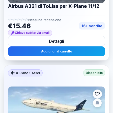
Airbus A321 di ToLiss per X-Plane 11/12
Nessuna recensione
€15.46
16+ vendite
Chiave subito via email
Dettagli
Aggiungi al carrello
X-Plane • Aerei
Disponibile