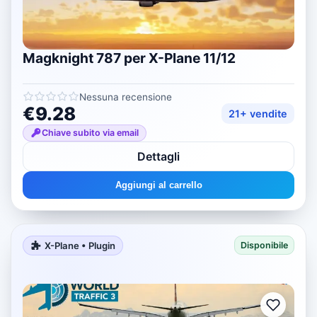
Magknight 787 per X-Plane 11/12
Nessuna recensione
€9.28
21+ vendite
Chiave subito via email
Dettagli
Aggiungi al carrello
X-Plane • Plugin
Disponibile