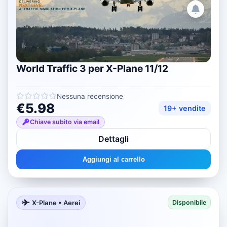
World Traffic 3 per X-Plane 11/12
Nessuna recensione
€5.98
19+ vendite
Chiave subito via email
Dettagli
Aggiungi al carrello
X-Plane • Aerei
Disponibile