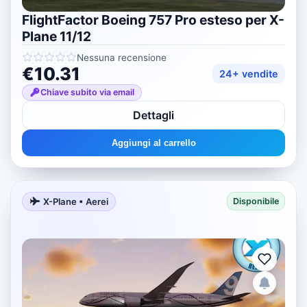
FlightFactor Boeing 757 Pro esteso per X-
Plane 11/12
Nessuna recensione
€10.31
24+ vendite
Chiave subito via email
Dettagli
Aggiungi al carrello
X-Plane • Aerei
Disponibile